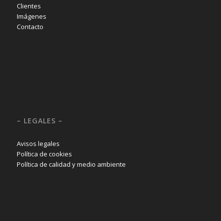
Clientes
Imágenes
Contacto
– LEGALES –
Avisos legales
Política de cookies
Política de calidad y medio ambiente